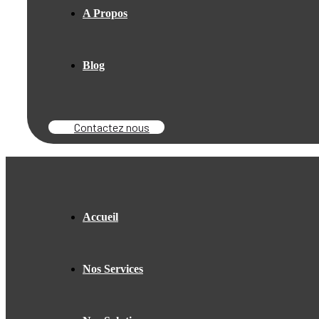
A Propos
Blog
Contactez nous
Accueil
Nos Services