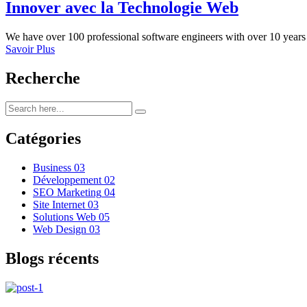
Innover avec la Technologie Web
We have over 100 professional software engineers with over 10 years o
Savoir Plus
Recherche
Catégories
Business
03
Développement
02
SEO Marketing
04
Site Internet
03
Solutions Web
05
Web Design
03
Blogs récents