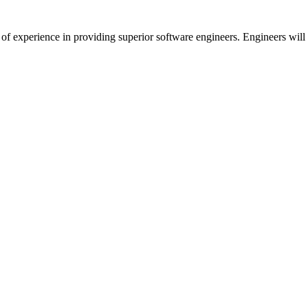
f experience in providing superior software engineers. Engineers will 