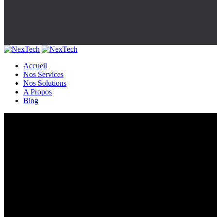
Accueil
Nos Services
Nos Solutions
A Propos
Blog