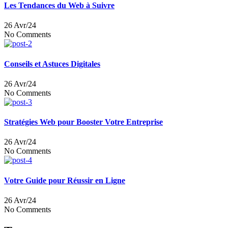
Les Tendances du Web à Suivre
26 Avr/24
No Comments
Conseils et Astuces Digitales
26 Avr/24
No Comments
Stratégies Web pour Booster Votre Entreprise
26 Avr/24
No Comments
Votre Guide pour Réussir en Ligne
26 Avr/24
No Comments