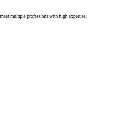
meet multiple professions with high expertise.